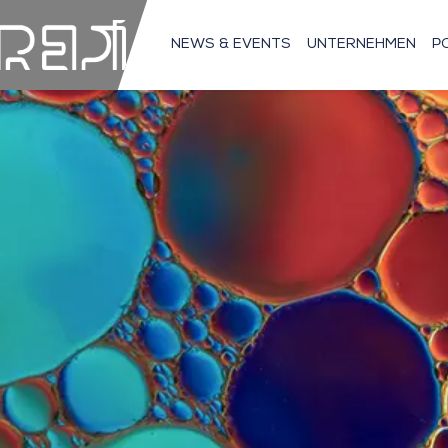
NEWS & EVENTS
UNTERNEHMEN
P