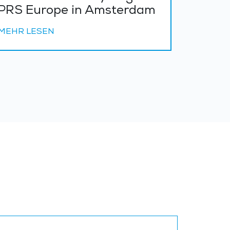
PRS Europe in Amsterdam
MEHR LESEN