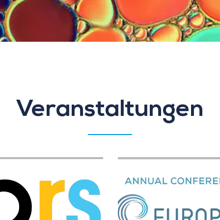
Veranstaltungen