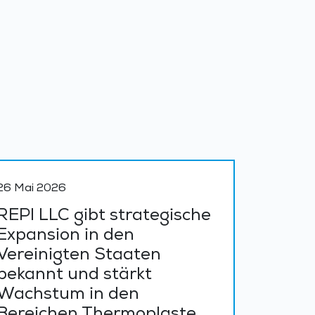
26 Mai 2026
REPI LLC gibt strategische
Expansion in den
Vereinigten Staaten
bekannt und stärkt
Wachstum in den