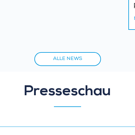
ALLE NEWS
Presseschau