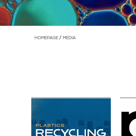
/
HOMEPAGE
MEDIA