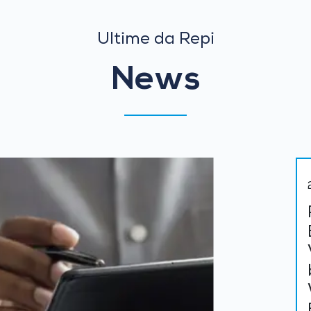
Ultime da Repi
News