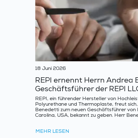
18 Juni 2026
REPI ernennt Herrn Andrea 
Geschäftsführer der REPI LL
REPI, ein führender Hersteller von Hochleis
Polyurethane und Thermoplaste, freut sich
Benedetti zum neuen Geschäftsführer von RE
Carolina, USA, bekannt zu geben. Herr Bened
MEHR LESEN