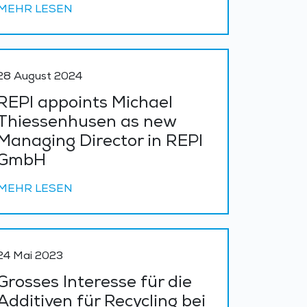
MEHR LESEN
28 August 2024
REPI appoints Michael
Thiessenhusen as new
Managing Director in REPI
GmbH
MEHR LESEN
24 Mai 2023
Grosses Interesse für die
Additiven für Recycling bei