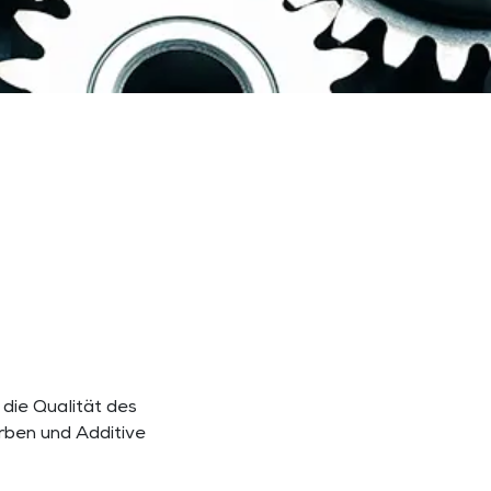
die Qualität des
rben und Additive