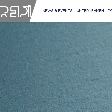
NEWS & EVENTS
UNTERNEHMEN
P