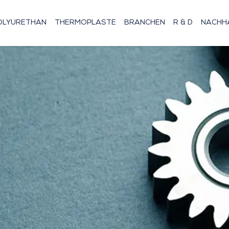
OLYURETHAN
THERMOPLASTE
BRANCHEN
R & D
NACHHA