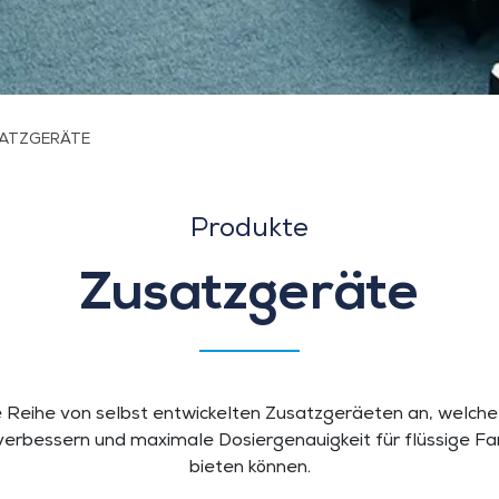
ATZGERÄTE
Produkte
Zusatzgeräte
e Reihe von selbst entwickelten Zusatzgeräeten an, welche 
erbessern und maximale Dosiergenauigkeit für flüssige Fa
bieten können.