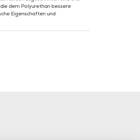
“, die dem Polyurethan bessere
sche Eigenschaften und