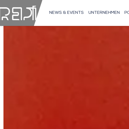
NEWS & EVENTS
UNTERNEHMEN
P