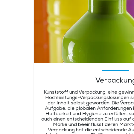
Verpackun
Kunststoff und Verpackung: eine gewin
Hochleistungs-Verpackungslösungen si
der Inhalt selbst geworden. Die Verpac
Aufgabe, die globalen Anforderungen i
Haltbarkeit und Hygiene zu erfüllen, so
auch einen entscheidenden Einfluss auf di
Marke und beeinflusst deren Markte
Verpackung hat die entscheidende Au