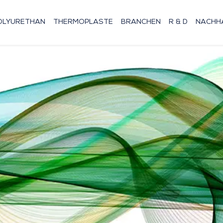
OLYURETHAN
THERMOPLASTE
BRANCHEN
R & D
NACHHA