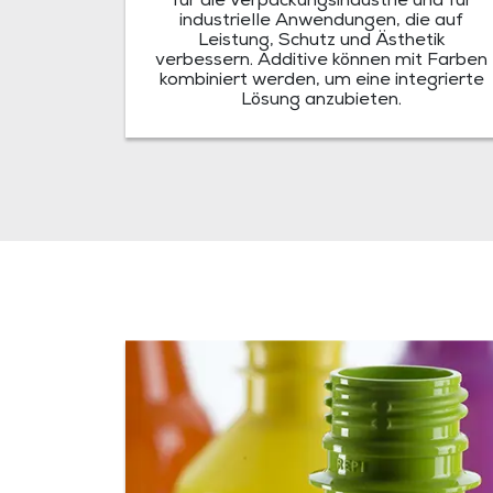
für die Verpackungsindustrie und für
industrielle Anwendungen, die auf
Leistung, Schutz und Ästhetik
verbessern. Additive können mit Farben
kombiniert werden, um eine integrierte
Lösung anzubieten.