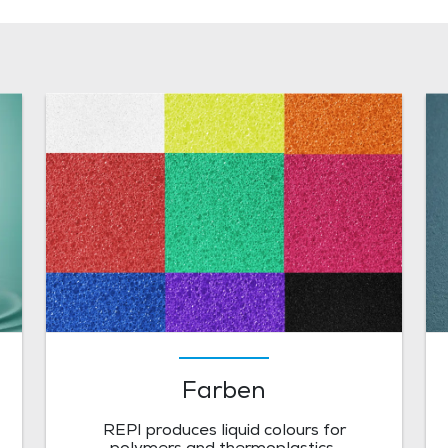
Farben
REPI produces liquid colours for