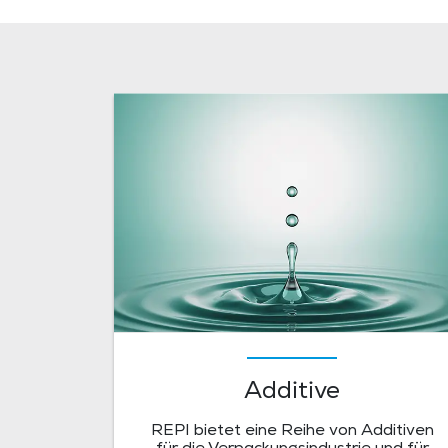
Additive
REPI bietet eine Reihe von Additiven