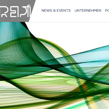
NEWS & EVENTS
UNTERNEHMEN
P