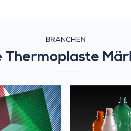
BRANCHEN
e Thermoplaste Mär