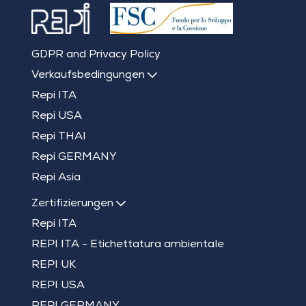
GDPR and Privacy Policy
Verkaufsbedingungen
Repi ITA
Repi USA
Repi THAI
Repi GERMANY
Repi Asia
Zertifizierungen
Repi ITA
REPI ITA - Etichettatura ambientale
REPI UK
REPI USA