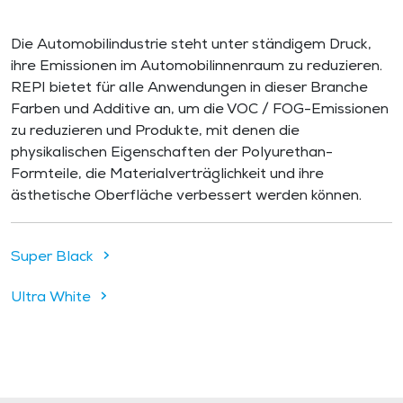
Die Automobilindustrie steht unter ständigem Druck,
ihre Emissionen im Automobilinnenraum zu reduzieren.
REPI bietet für alle Anwendungen in dieser Branche
Farben und Additive an, um die VOC / FOG-Emissionen
zu reduzieren und Produkte, mit denen die
physikalischen Eigenschaften der Polyurethan-
Formteile, die Materialverträglichkeit und ihre
ästhetische Oberfläche verbessert werden können.
Super Black
Ultra White