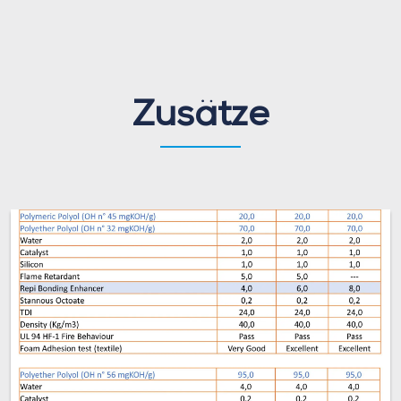
Zusätze