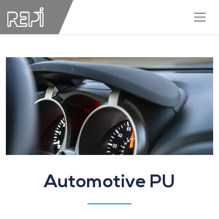
Automotive PU