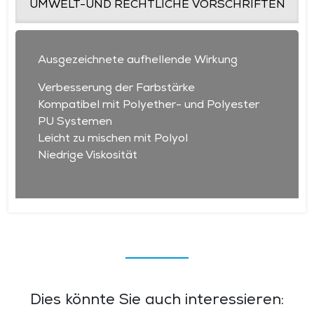
UMWELT-UND RECHTLICHE VORSCHRIFTEN
Ausgezeichnete aufhellende Wirkung
Verbesserung der Farbstärke
Kompatibel mit Polyether- und Polyester
PU Systemen
Leicht zu mischen mit Polyol
Niedrige Viskosität
Dies könnte Sie auch interessieren: