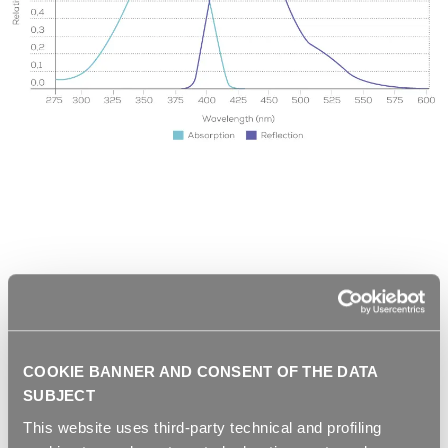
COOKIE BANNER AND CONSENT OF THE DATA
SUBJECT
This website uses third-party technical and profiling