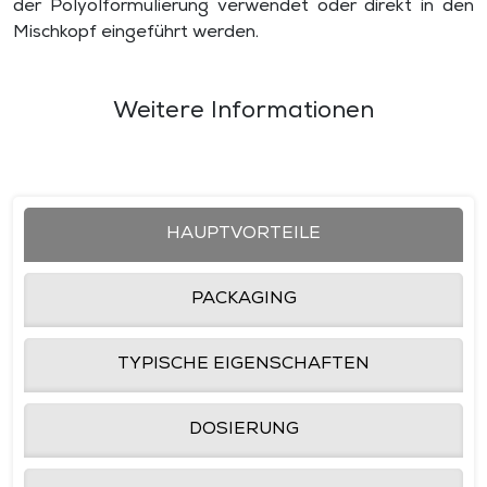
der Polyolformulierung verwendet oder direkt in den
Mischkopf eingeführt werden.
Weitere Informationen
HAUPTVORTEILE
PACKAGING
TYPISCHE EIGENSCHAFTEN
DOSIERUNG