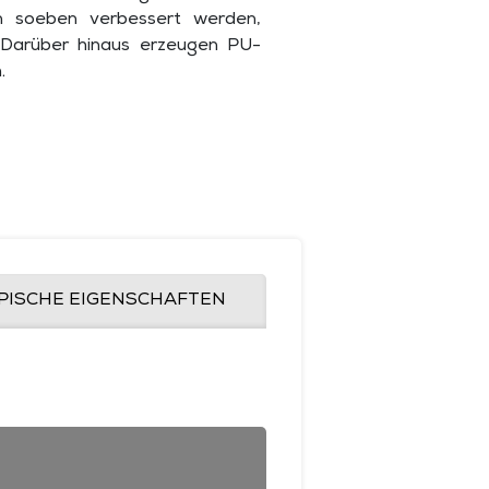
n soeben verbessert werden,
 Darüber hinaus erzeugen PU-
.
PISCHE EIGENSCHAFTEN