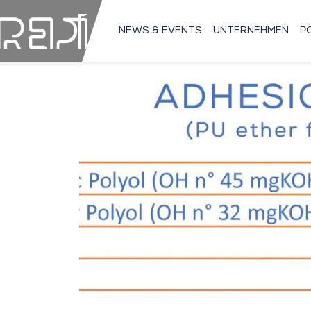
NEWS & EVENTS
UNTERNEHMEN
P