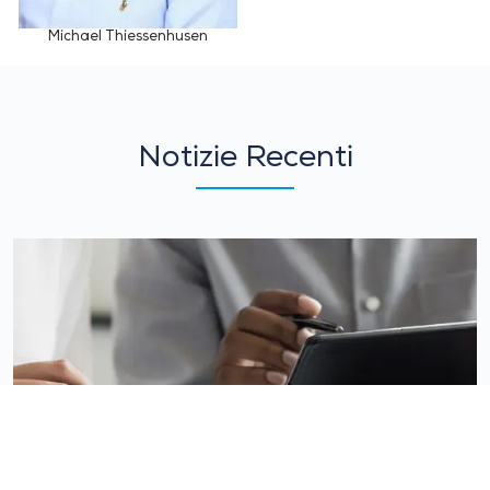
Michael Thiessenhusen
Notizie Recenti