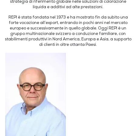
strategia di riferimento globale nelle soluzioni di colorazione
liquida e additivi ad alte prestazioni.
REPI è stata fondata nel 1973 e ha mostrato fin da subito una
forte vocazione all’export, entrando in pochi anni nel mercato
europeo e successivamente in quello globale. Oggi REPI è un
gruppo multinazionale svizzero a conduzione familiare, con
stabilimenti produttivi in Nord America, Europa e Asia, a supporto
di clienti in oltre ottanta Paesi.