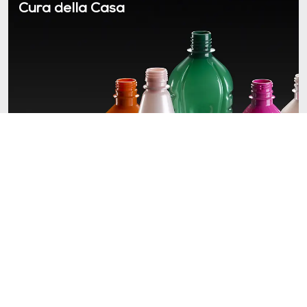
Cura della Casa
Edilizia & Costruzione TP