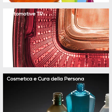
Automotive TP
Cosmetica e Cura della Persona