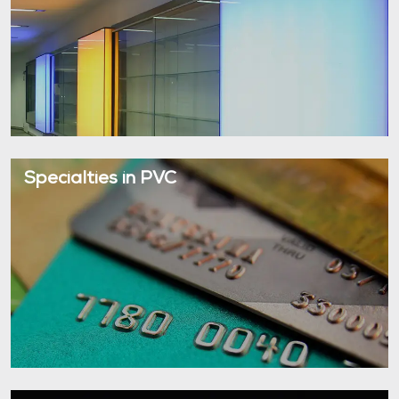
Specialties in PVC