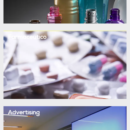
Farmaceutico
Advertising