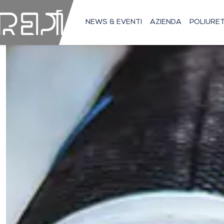
NEWS & EVENTI
AZIENDA
POLIURE