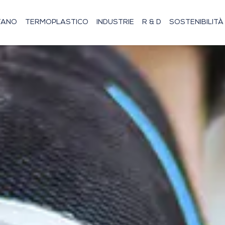
TANO
TERMOPLASTICO
INDUSTRIE
R & D
SOSTENIBILITÀ