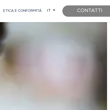
CONTATTI
IT
ETICA E CONFORMITÀ