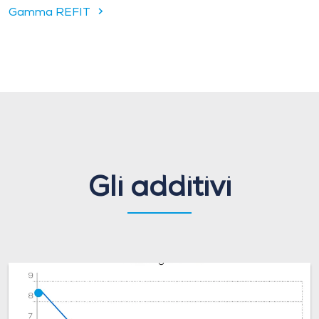
Gamma REFIT
Gli additivi