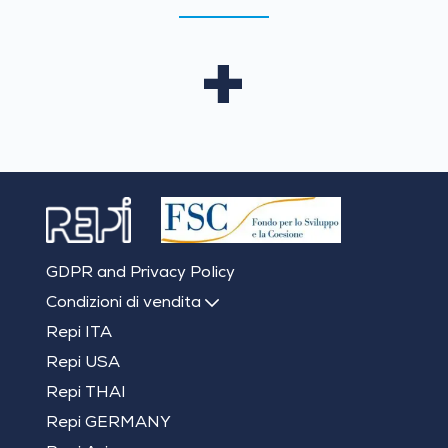
+
GDPR and Privacy Policy
Condizioni di vendita
Repi ITA
Repi USA
Repi THAI
Repi GERMANY