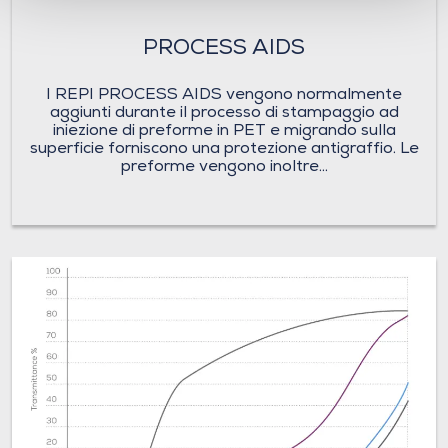
PROCESS AIDS
I REPI PROCESS AIDS vengono normalmente
aggiunti durante il processo di stampaggio ad
iniezione di preforme in PET e migrando sulla
superficie forniscono una protezione antigraffio. Le
preforme vengono inoltre...