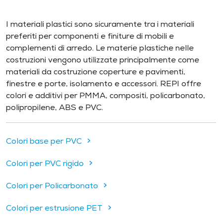
I materiali plastici sono sicuramente tra i materiali
preferiti per componenti e finiture di mobili e
complementi di arredo. Le materie plastiche nelle
costruzioni vengono utilizzate principalmente come
materiali da costruzione coperture e pavimenti,
finestre e porte, isolamento e accessori. REPI offre
colori e additivi per PMMA, compositi, policarbonato,
polipropilene, ABS e PVC.
Colori base per PVC
Colori per PVC rigido
Colori per Policarbonato
Colori per estrusione PET