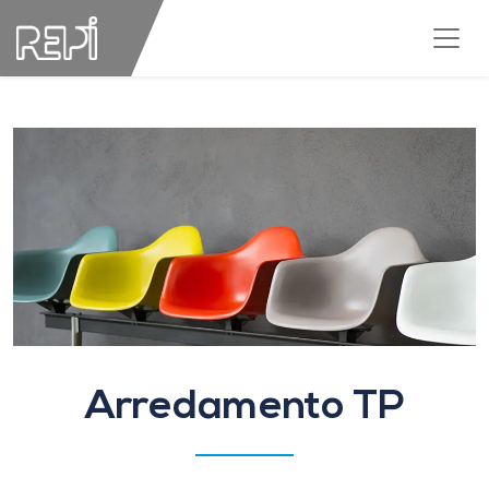
Arredamento TP