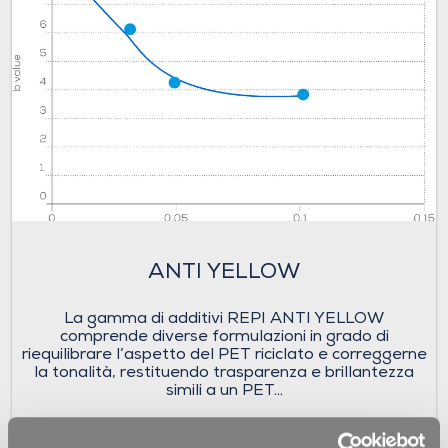
ANTI YELLOW
La gamma di additivi REPI ANTI YELLOW
comprende diverse formulazioni in grado di
riequilibrare l’aspetto del PET riciclato e correggerne
la tonalità, restituendo trasparenza e brillantezza
simili a un PET...