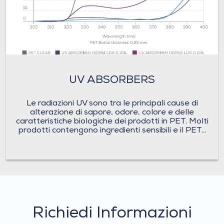
UV ABSORBERS
Le radiazioni UV sono tra le principali cause di
alterazione di sapore, odore, colore e delle
caratteristiche biologiche dei prodotti in PET. Molti
prodotti contengono ingredienti sensibili e il PET...
Richiedi
Richiedi Informazioni
Informazioni