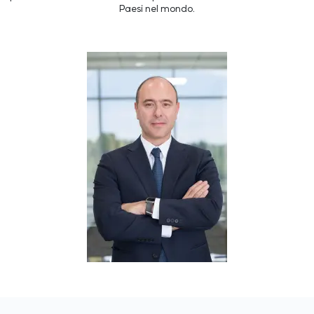
Paesi nel mondo.