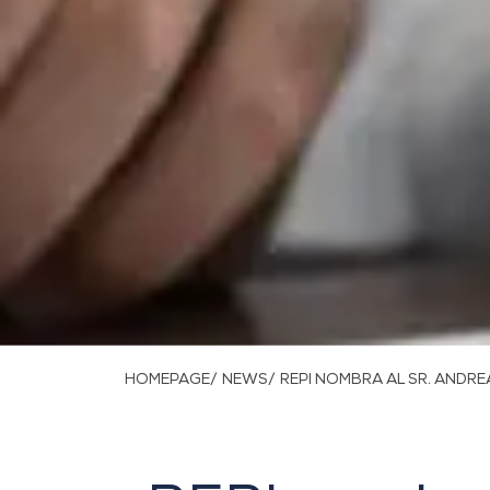
HOMEPAGE/
NEWS/
REPI NOMBRA AL SR. ANDRE