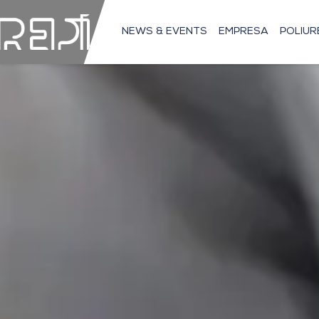
NEWS & EVENTS
EMPRESA
POLIU