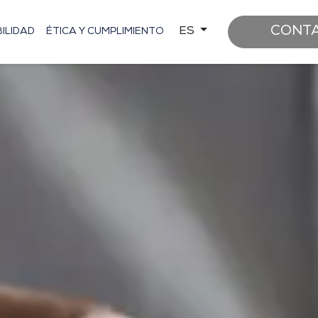
CONT
ES
ILIDAD
ÉTICA Y CUMPLIMIENTO