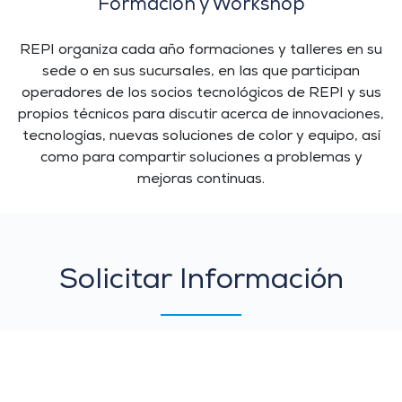
Formación y Workshop
REPI organiza cada año formaciones y talleres en su
sede o en sus sucursales, en las que participan
operadores de los socios tecnológicos de REPI y sus
propios técnicos para discutir acerca de innovaciones,
tecnologías, nuevas soluciones de color y equipo, así
como para compartir soluciones a problemas y
mejoras continuas.
Solicitar
Solicitar Información
Información
+