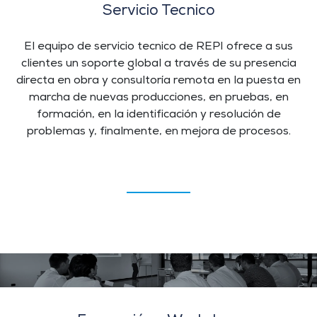
Servicio Tecnico
El equipo de servicio tecnico de REPI ofrece a sus
clientes un soporte global a través de su presencia
directa en obra y consultoría remota en la puesta en
marcha de nuevas producciones, en pruebas, en
formación, en la identificación y resolución de
problemas y, finalmente, en mejora de procesos.