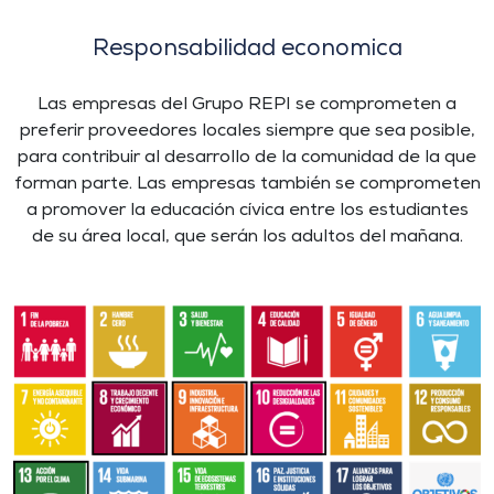
Responsabilidad economica
Las empresas del Grupo REPI se comprometen a
preferir proveedores locales siempre que sea posible,
para contribuir al desarrollo de la comunidad de la que
forman parte. Las empresas también se comprometen
a promover la educación cívica entre los estudiantes
de su área local, que serán los adultos del mañana.