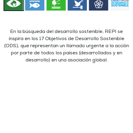
En la búsqueda del desarrollo sostenible, REPI se
inspira en los 17 Objetivos de Desarrollo Sostenible
(ODS), que representan un llamado urgente a la acción
por parte de todos los países (desarrollados y en
desarrollo) en una asociación global.