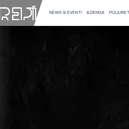
NEWS & EVENTI
AZIENDA
POLIURE