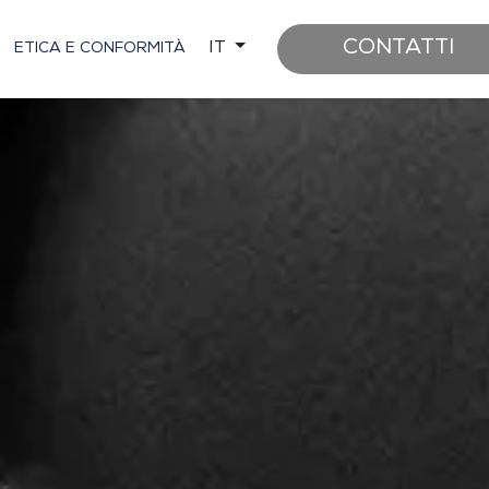
CONTATTI
IT
ETICA E CONFORMITÀ