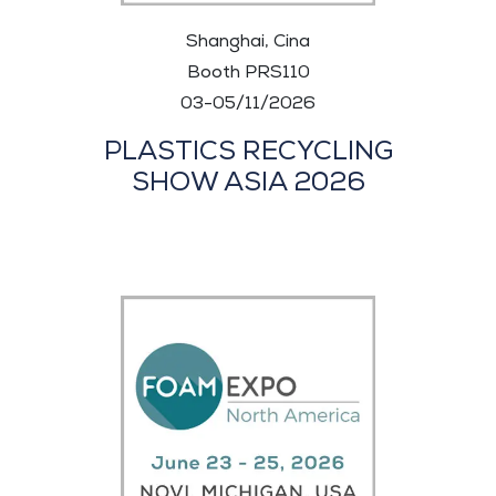
Shanghai, Cina
Booth PRS110
03-05/11/2026
PLASTICS RECYCLING
SHOW ASIA 2026