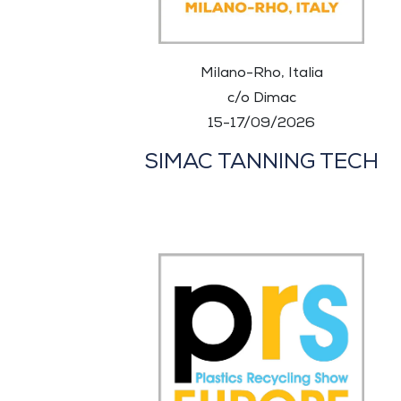
Milano-Rho, Italia
c/o Dimac
15-17/09/2026
SIMAC TANNING TECH