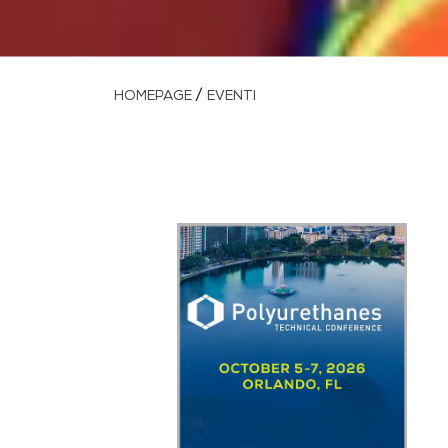
/
HOMEPAGE
EVENTI