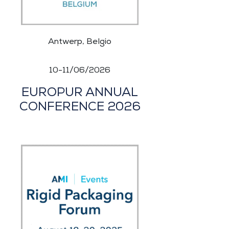
Antwerp, Belgio
10-11/06/2026
EUROPUR ANNUAL
CONFERENCE 2026