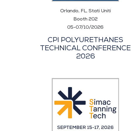
Orlando, FL, Stati Uniti
Booth 202
05-07/10/2026
CPI POLYURETHANES
TECHNICAL CONFERENCE
2026