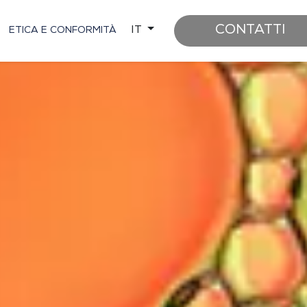
CONTATTI
IT
ETICA E CONFORMITÀ