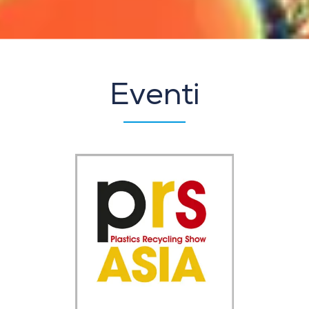
Eventi