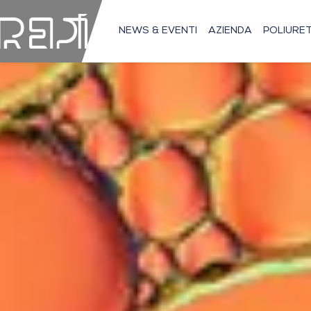
NEWS & EVENTI
AZIENDA
POLIURE