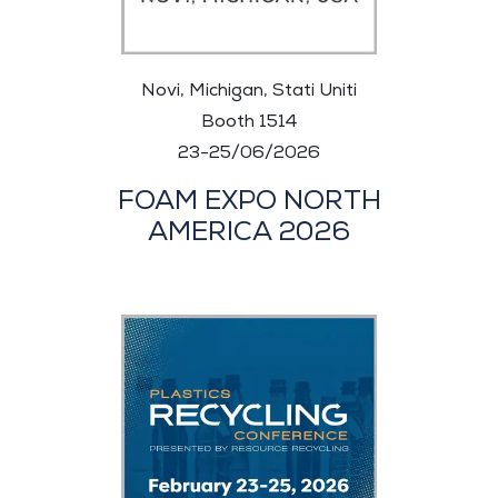
Novi, Michigan, Stati Uniti
Booth 1514
23-25/06/2026
FOAM EXPO NORTH
AMERICA 2026