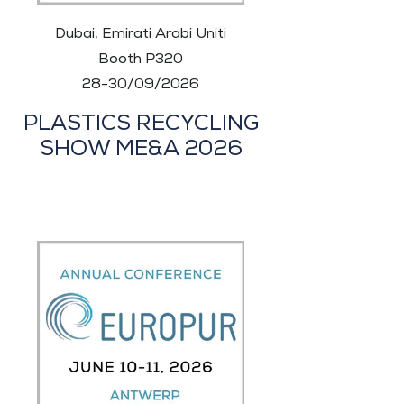
Dubai, Emirati Arabi Uniti
Booth P320
28-30/09/2026
PLASTICS RECYCLING
SHOW ME&A 2026