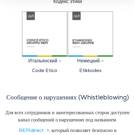
Кодекс этики
Итальянский –
Немецкий –
Code Etico
Etikkodex
Сообщение о нарушениях (Whistleblowing)
Для всех сотрудников и заинтересованных сторон доступен
канал сообщений о нарушениях под названием
REPIdirect
, который позволяет безопасно и