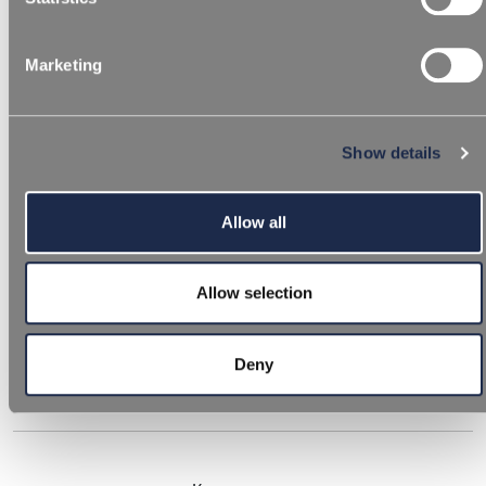
Marketing
ДОПОЛНИТЕЛЬНЫЕ ЯЗЫКИ
REPI Интегрированная корпоративная политика
Show details
Allow all
Allow selection
Немецкий — Integrierte
Unternehmens Richtlinie
Deny