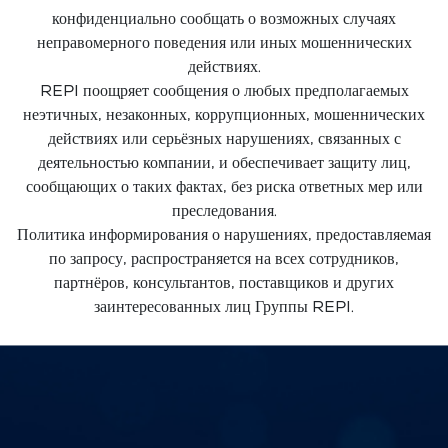
конфиденциально сообщать о возможных случаях
неправомерного поведения или иных мошеннических
действиях.
REPI поощряет сообщения о любых предполагаемых
неэтичных, незаконных, коррупционных, мошеннических
действиях или серьёзных нарушениях, связанных с
деятельностью компании, и обеспечивает защиту лиц,
сообщающих о таких фактах, без риска ответных мер или
преследования.
Политика информирования о нарушениях, предоставляемая
по запросу, распространяется на всех сотрудников,
партнёров, консультантов, поставщиков и других
заинтересованных лиц Группы REPI.