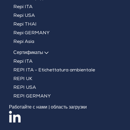
Repi ITA
Repi USA
Repi THAI
Repi GERMANY
Repi Asia
Сертификаты
Repi ITA
REPI ITA - Etichettatura ambientale
REPI UK
REPI USA
REPI GERMANY
Работайте с нами
|
область загрузки