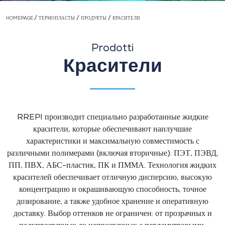
/
/
/
HOMEPAGE
ТЕРМОПЛАСТЫ
ПРОДУКТЫ
КРАСИТЕЛИ
Prodotti
Красители
RREPI производит специально разработанные жидкие
красители, которые обеспечивают наилучшие
характеристики и максимальную совместимость с
различными полимерами (включая вторичные): ПЭТ, ПЭВД,
ПП, ПВХ, АБС-пластик, ПК и ПММА. Технология жидких
красителей обеспечивает отличную дисперсию, высокую
концентрацию и окрашивающую способность, точное
дозирование, а также удобное хранение и оперативную
доставку. Выбор оттенков не ограничен: от прозрачных и