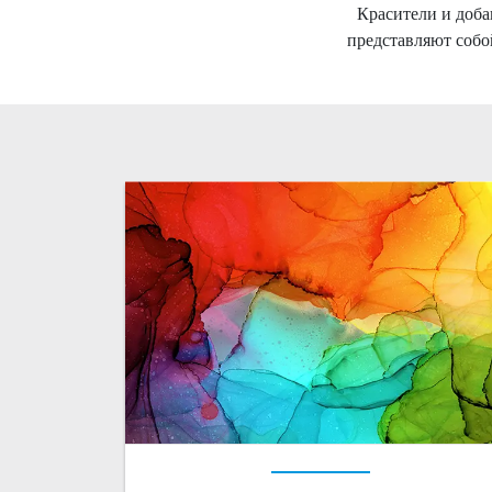
Красители и доба
представляют собо