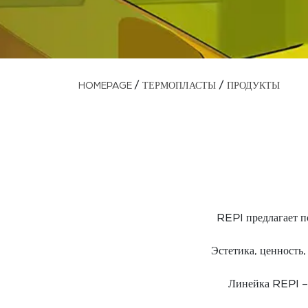
/
/
HOMEPAGE
ТЕРМОПЛАСТЫ
ПРОДУКТЫ
REPI предлагает п
Эстетика, ценность
Линейка REPI – 