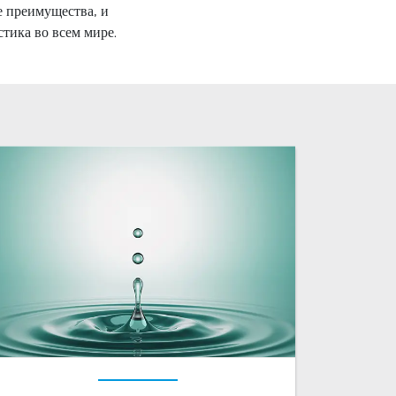
е преимущества, и
тика во всем мире.