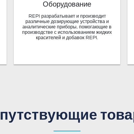
Оборудование
REPI разрабатывает и производит
различные дозирующие устройства и
аналитические приборы, помогающие в
производстве с использованием жидких
красителей и добавок REPI.
путствующие тов