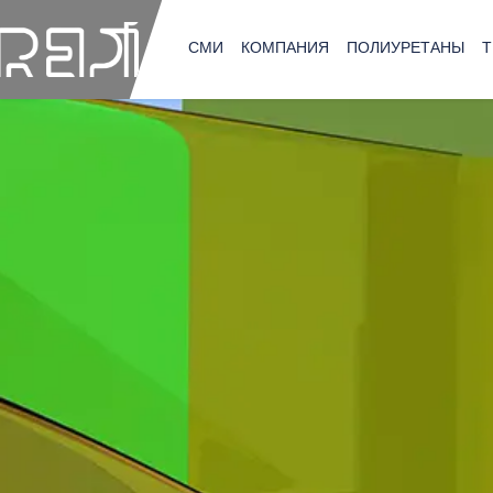
СМИ
КОМПАНИЯ
ПОЛИУРЕТАНЫ