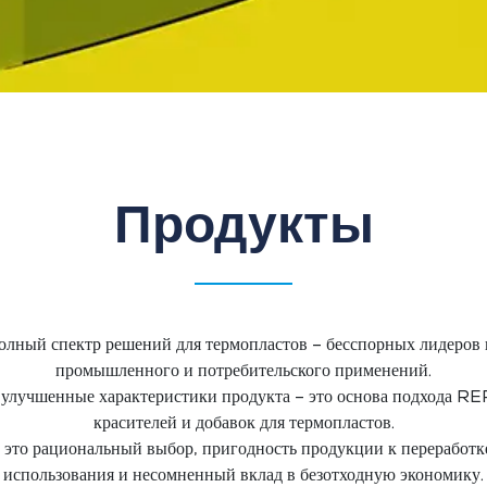
Продукты
олный спектр решений для термопластов – бесспорных лидеров 
промышленного и потребительского применений.
, улучшенные характеристики продукта – это основа подхода RE
красителей и добавок для термопластов.
это рациональный выбор, пригодность продукции к переработк
использования и несомненный вклад в безотходную экономику.