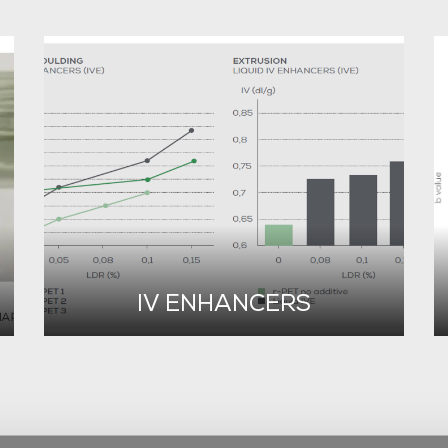
IV ENHANCERS