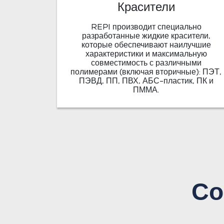
Красители
REPI производит специально
разработанные жидкие красители,
которые обеспечивают наилучшие
характеристики и максимальную
совместимость с различными
полимерами (включая вторичные): ПЭТ,
ПЭВД, ПП, ПВХ, АБС-пластик, ПК и
ПММА.
Со