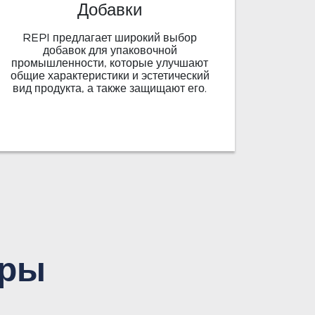
Добавки
REPI предлагает широкий выбор
добавок для упаковочной
промышленности, которые улучшают
общие характеристики и эстетический
вид продукта, а также защищают его.
ары