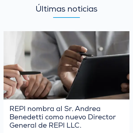
Últimas noticias
REPI nombra al Sr. Andrea
Benedetti como nuevo Director
General de REPI LLC.