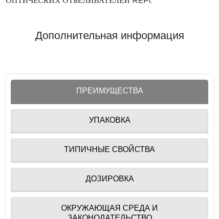
ОПТИЧЕСКИХ ОТБЕЛИВАТЕЛЕЙ REPI.
Дополнительная информация
ПРЕИМУЩЕСТВА
УПАКОВКА
ТИПИЧНЫЕ СВОЙСТВА
ДОЗИРОВКА
ОКРУЖАЮЩАЯ СРЕДА И
ЗАКОНОДАТЕЛЬСТВО