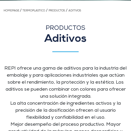
/
/
/
HOMEPAGE
TERMOPLASTICO
PRODUCTOS
ADITIVOS
PRODUCTOS
Aditivos
REPI ofrece una gama de aditivos para la industria del
embalaje y para aplicaciones industriales que actúan
sobre el rendimiento, la protección y la estética. Los
aditivos se pueden combinar con colores para ofrecer
una solución integrada.
La alta concentración de ingredientes activos y la
precisión de la dosificación ofrecen al usuario
flexibilidad y confiabilidad en el uso.
Mejor desempeño del proceso productivo. Mayor