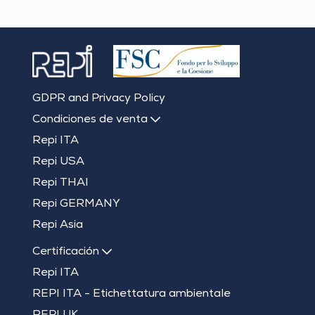
GDPR and Privacy Policy
Condiciones de venta
Repi ITA
Repi USA
Repi THAI
Repi GERMANY
Repi Asia
Certificación
Repi ITA
REPI ITA - Etichettatura ambientale