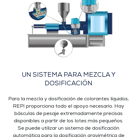
UN SISTEMA PARA MEZCLA Y
DOSIFICACIÓN
Para la mezcla y dosificación de colorantes líquidos,
REPI proporciona todo el apoyo necesario. Hay
básculas de pesaje extremadamente precisas
disponibles a partir de los lotes más pequeños.
Se puede utilizar un sistema de dosificación
automática para la dosificación gravimétrica de