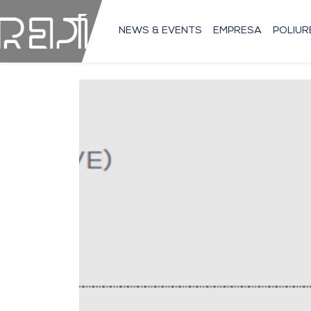
NEWS & EVENTS
EMPRESA
POLIU