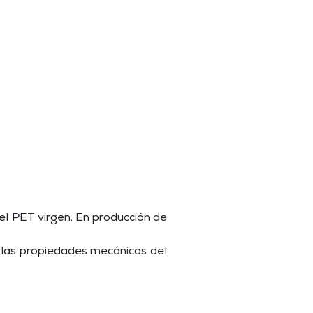
el PET virgen. En producción de
las propiedades mecánicas del